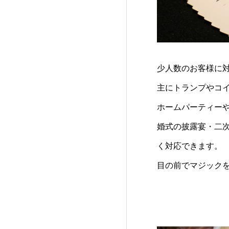
少人数のお客様に
主にトランプやコ
ホームパーティー
婚式の披露宴・二
く対応できます。
目の前でマジック