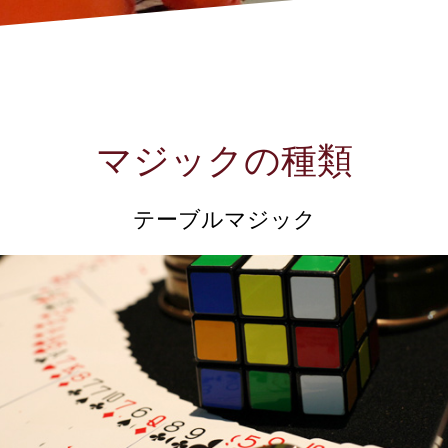
マジックの種類
テーブルマジック