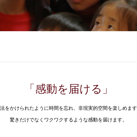
「感動を届ける」
法をかけられたように時間を忘れ、非現実的空間を楽しめます
驚きだけでなくワクワクするような感動を届けます。