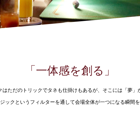
「一体感を創る」
クはただのトリックでタネも仕掛けもあるが、そこには「夢」
ジックというフィルターを通して会場全体が一つになる瞬間を